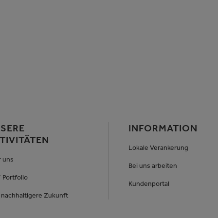
SERE
INFORMATION
TIVITÄTEN
Lokale Verankerung
 uns
Bei uns arbeiten
 Portfolio
Kundenportal
 nachhaltigere Zukunft