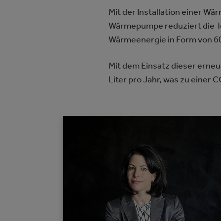
Mit der Installation einer 
Wärmepumpe reduziert die T
Wärmeenergie in Form von 60
Mit dem Einsatz dieser erneu
Liter pro Jahr, was zu einer