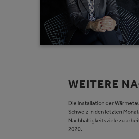
WEITERE NA
Die Installation der Wärmet
Schweiz in den letzten Mona
Nachhaltigkeitsziele zu arbei
2020.