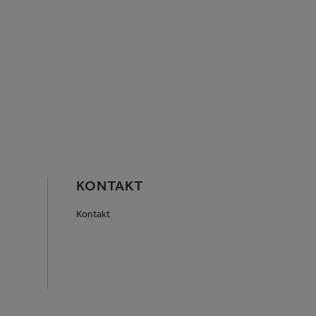
KONTAKT
Kontakt