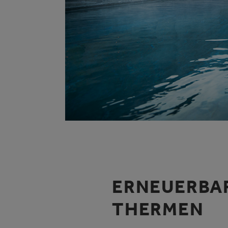
ERNEUERBAR
THERMEN