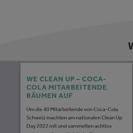
WE CLEAN UP – COCA-
COLA MITARBEITENDE
RÄUMEN AUF
Um die 40 Mitarbeitende von Coca-Cola
Schweiz machten am nationalen Clean Up
Day 2022 mit und sammelten achtlos