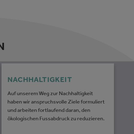
N
NACHHALTIGKEIT
Auf unserem Weg zur Nachhaltigkeit
haben wir anspruchsvolle Ziele formuliert
und arbeiten fortlaufend daran, den
ökologischen Fussabdruck zu reduzieren.