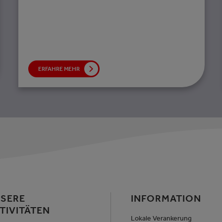
ERFAHRE MEHR
SERE
INFORMATION
TIVITÄTEN
Lokale Verankerung