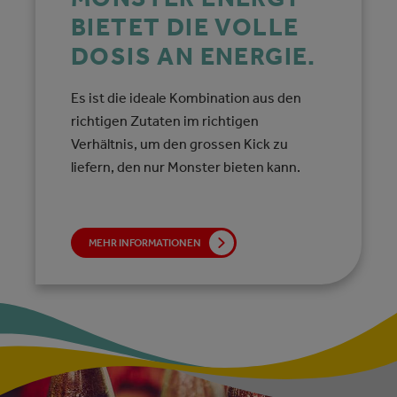
BIETET DIE VOLLE
DOSIS AN ENERGIE.
Es ist die ideale Kombination aus den
richtigen Zutaten im richtigen
Verhältnis, um den grossen Kick zu
liefern, den nur Monster bieten kann.
MEHR INFORMATIONEN