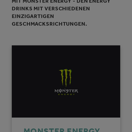
MIT MONSTER ENERGY - DEN ENERGY
DRINKS MIT VERSCHIEDENEN
EINZIGARTIGEN
GESCHMACKSRICHTUNGEN.
MONSTER ENERGY