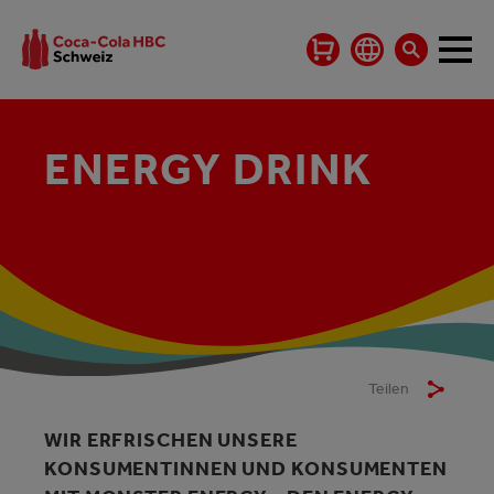
ENERGY DRINK
Teilen
WIR ERFRISCHEN UNSERE
KONSUMENTINNEN UND KONSUMENTEN