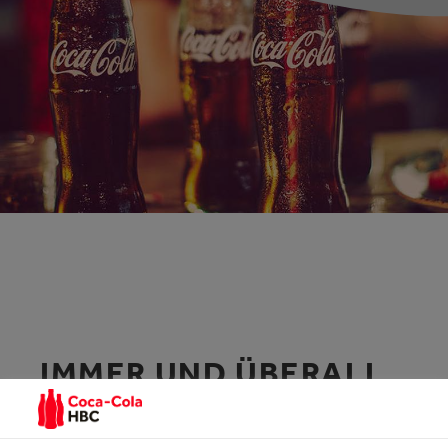
IMMER UND ÜBERALL
BESTELLEN