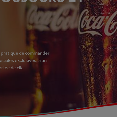
 et pratique de commander
éciales exclusives, à un
rtée de clic.