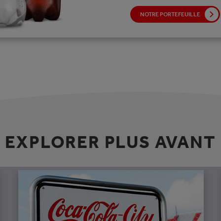
NOTRE PORTEFEUILLE
EXPLORER PLUS AVANT