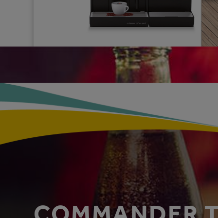
COMMANDER T