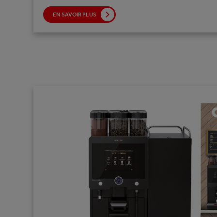
EN SAVOIR PLUS