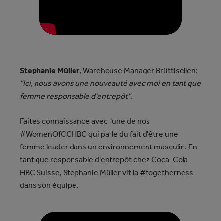
Stephanie Müller
, Warehouse Manager Brüttisellen:
"Ici, nous avons une nouveauté avec moi en tant que
femme responsable d'entrepôt".
Faites connaissance avec l'une de nos
#WomenOfCCHBC qui parle du fait d'être une
femme leader dans un environnement masculin. En
tant que responsable d'entrepôt chez Coca-Cola
HBC Suisse, Stephanie Müller vit la #togetherness
dans son équipe.