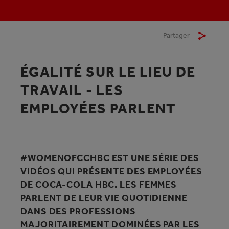
Partager
ÉGALITÉ SUR LE LIEU DE
TRAVAIL - LES
EMPLOYÉES PARLENT
#WOMENOFCCHBC EST UNE SÉRIE DES
VIDÉOS QUI PRÉSENTE DES EMPLOYÉES
DE COCA-COLA HBC. LES FEMMES
PARLENT DE LEUR VIE QUOTIDIENNE
DANS DES PROFESSIONS
MAJORITAIREMENT DOMINÉES PAR LES