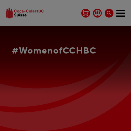
#WomenofCCHBC