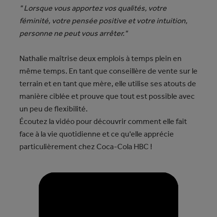
" Lorsque vous apportez vos qualités, votre
féminité, votre pensée positive et votre intuition,
personne ne peut vous arrêter."
Nathalie maîtrise deux emplois à temps plein en
même temps. En tant que conseillère de vente sur le
terrain et en tant que mère, elle utilise ses atouts de
manière ciblée et prouve que tout est possible avec
un peu de flexibilité.
Écoutez la vidéo pour découvrir comment elle fait
face à la vie quotidienne et ce qu'elle apprécie
particulièrement chez Coca-Cola HBC !