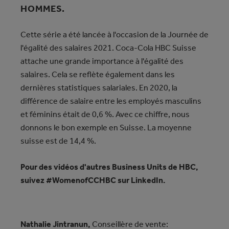
HOMMES.
Cette série a été lancée à l'occasion de la Journée de
l'égalité des salaires 2021. Coca-Cola HBC Suisse
attache une grande importance à l'égalité des
salaires. Cela se reflète également dans les
dernières statistiques salariales. En 2020, la
différence de salaire entre les employés masculins
et féminins était de 0,6 %. Avec ce chiffre, nous
donnons le bon exemple en Suisse. La moyenne
suisse est de 14,4 %.
Pour des vidéos d'autres Business Units de HBC,
suivez #WomenofCCHBC sur LinkedIn.
Nathalie Jintranun,
Conseillère de vente: