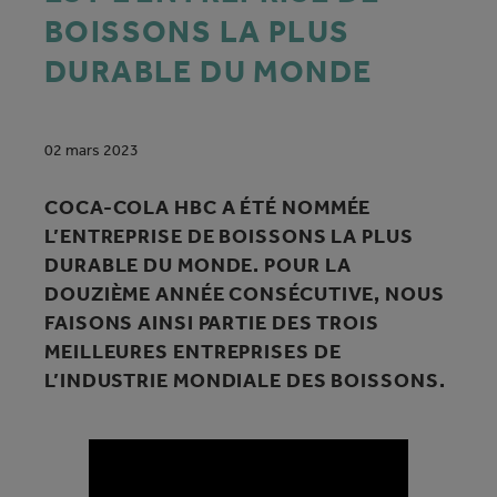
BOISSONS LA PLUS
DURABLE DU MONDE
02 mars 2023
COCA-COLA HBC A ÉTÉ NOMMÉE
L’ENTREPRISE DE BOISSONS LA PLUS
DURABLE DU MONDE. POUR LA
DOUZIÈME ANNÉE CONSÉCUTIVE, NOUS
FAISONS AINSI PARTIE DES TROIS
MEILLEURES ENTREPRISES DE
L’INDUSTRIE MONDIALE DES BOISSONS.